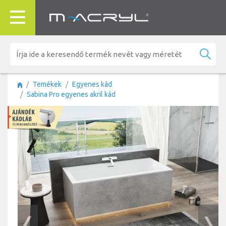
Temékek
Egyenes kád
Sabina Pro egyenes akril kád