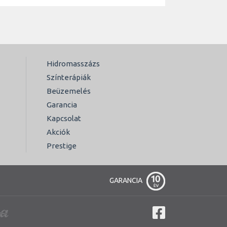
Hidromasszázs
Színterápiák
Beüzemelés
Garancia
Kapcsolat
Akciók
Prestige
GARANCIA