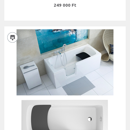
249 000 Ft