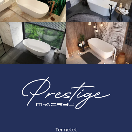
Termékek