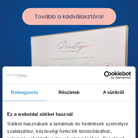
Tovább a kádválasztóra!
Beleegyezés
Részletek
A sütikről
Ez a weboldal sütiket használ
Sütiket használunk a tartalmak és hirdetések személyre
szabásához, közösségi funkciók biztosításához,