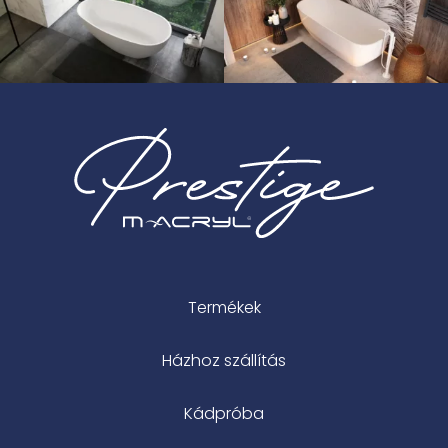
Termékek
Házhoz szállítás
Kádpróba