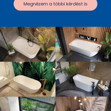
Megnézem a többi kérdést is