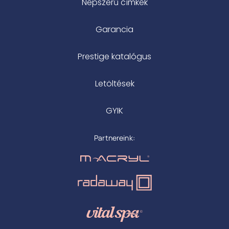
Népszerű címkék
Garancia
Prestige katalógus
Letöltések
GYIK
Partnereink: