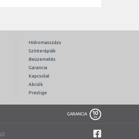
Hidromasszázs
Színterápiák
Beüzemelés
Garancia
Kapcsolat
Akciók
Prestige
GARANCIA