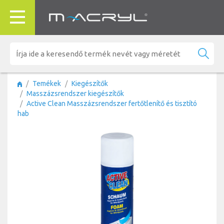
Temékek
Kiegészítők
Masszázsrendszer kiegészítők
Active Clean Masszázsrendszer fertőtlenítő és tisztító
hab