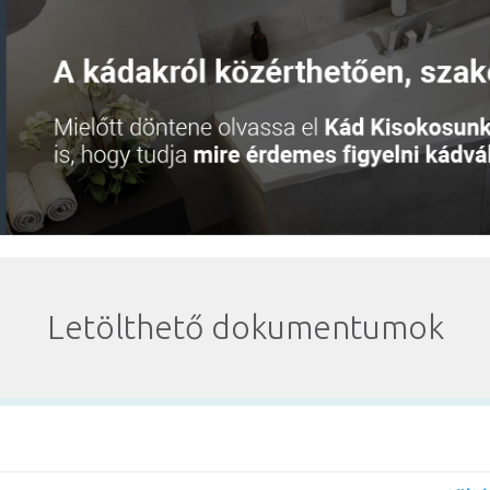
Letölthető dokumentumok