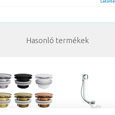
Letölt
Hasonló termékek