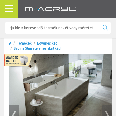
Temékek
Egyenes kád
Sabina Slim egyenes akril kád