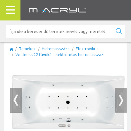
Temékek
Hidromasszázs
Elektronikus
Wellness 22 fúvókás elektronikus hidromasszázs