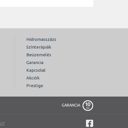
Hidromasszázs
Színterápiák
Beüzemelés
Garancia
Kapcsolat
Akciók
Prestige
GARANCIA