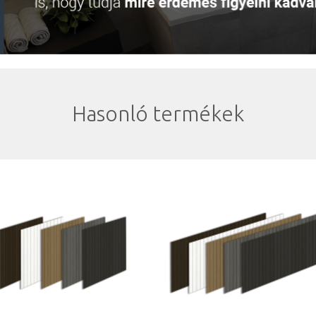
Hasonló termékek