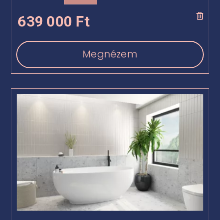
639 000
Ft
Megnézem