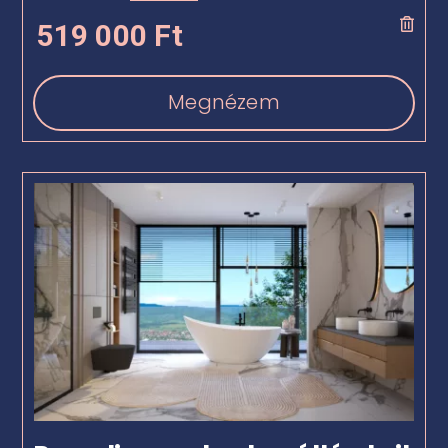
519 000
Ft
Megnézem