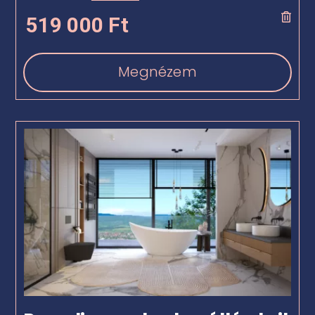
519 000
Ft
Megnézem