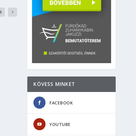
4
KÖVESS MINKET
FACEBOOK
YOUTUBE