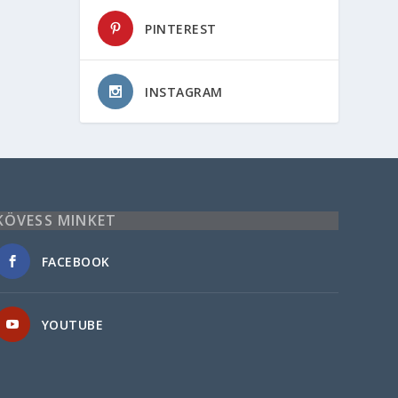
PINTEREST
INSTAGRAM
KÖVESS MINKET
FACEBOOK
YOUTUBE