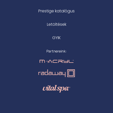
Prestige katalógus
Letöltések
GYIK
Partnereink: