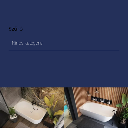
Szűrő
Nincs kategória