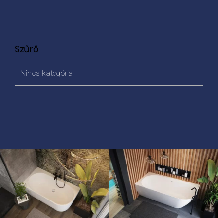
Szűrő
Nincs kategória