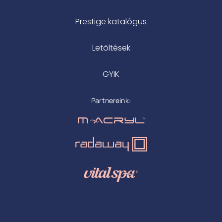
Prestige katalógus
Letöltések
GYIK
Partnereink: