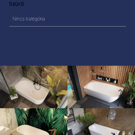
Szűrő
Nincs kategória