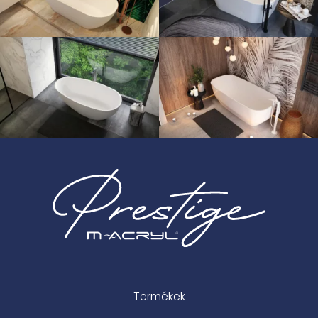
Termékek