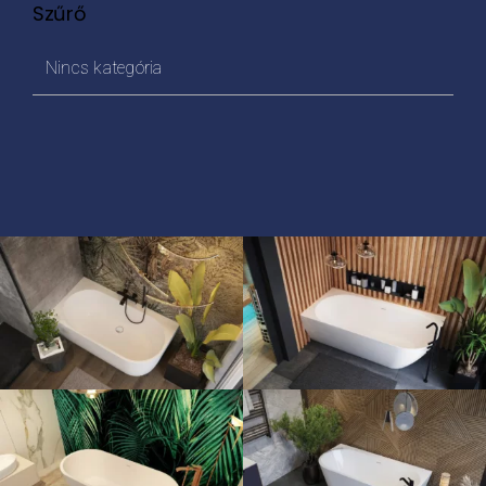
Szűrő
Nincs kategória