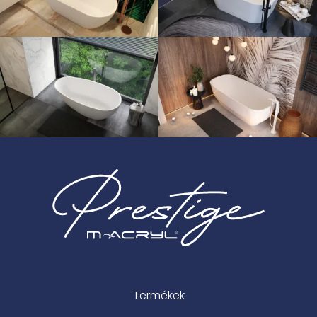
Termékek