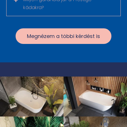
kádakra?
Megnézem a többi kérdést is