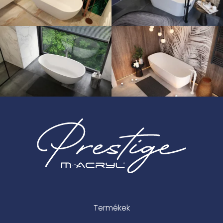
Termékek