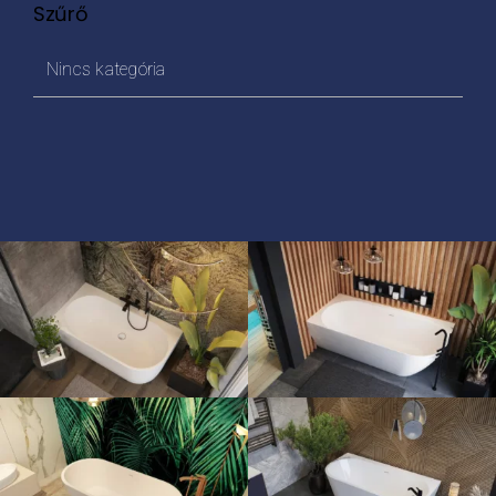
Szűrő
Nincs kategória