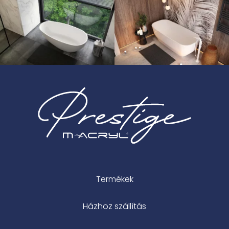
Termékek
Házhoz szállítás