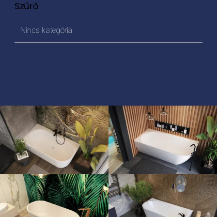
Szűrő
Nincs kategória