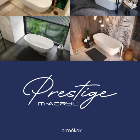
Termékek