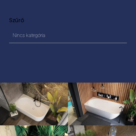
Szűrő
Nincs kategória