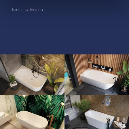
Nincs kategória