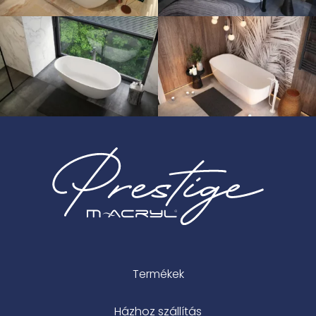
Termékek
Házhoz szállítás