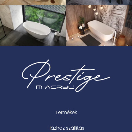
Termékek
Házhoz szállítás