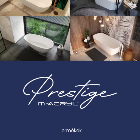
Termékek