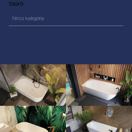
Szűrő
Nincs kategória