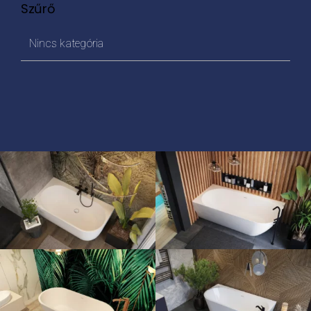
Szűrő
Nincs kategória