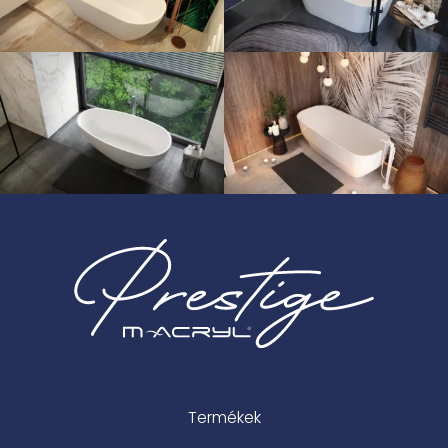
Termékek