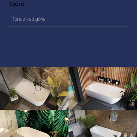
Szűrő
Nincs kategória