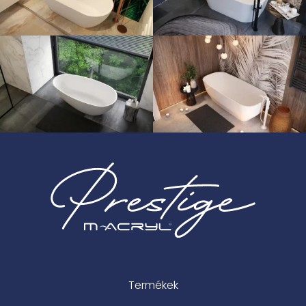
Termékek