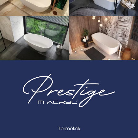
Termékek