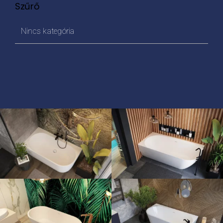
Szűrő
Nincs kategória