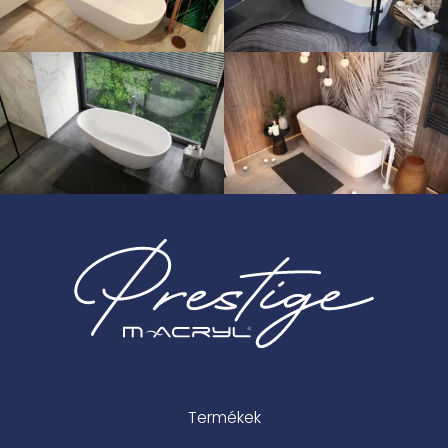
Termékek