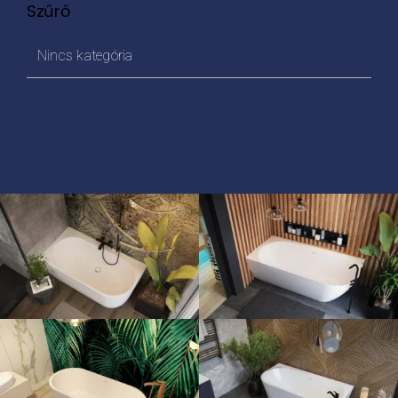
Szűrő
Nincs kategória