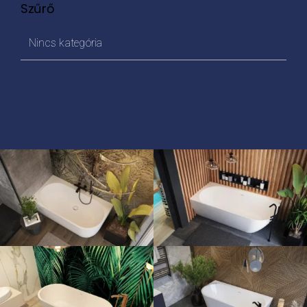
Szűrő
Nincs kategória