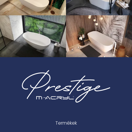
Termékek