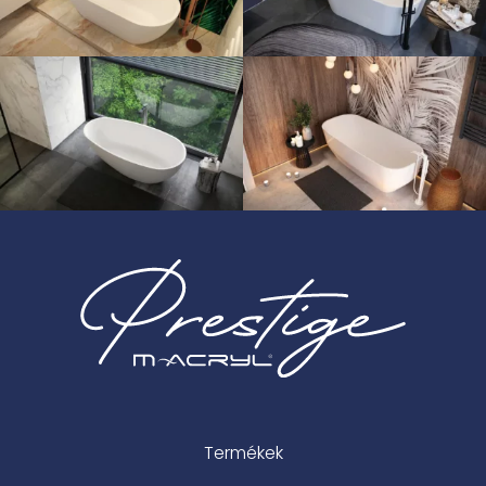
Termékek