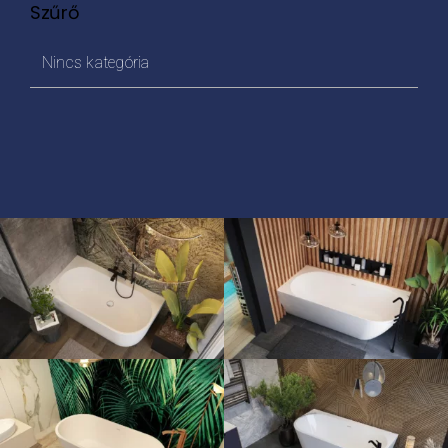
Szűrő
Nincs kategória