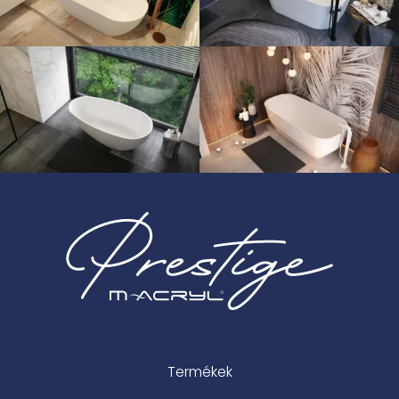
Termékek