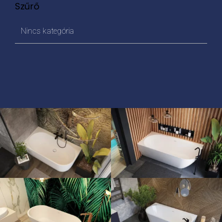
Szűrő
Nincs kategória