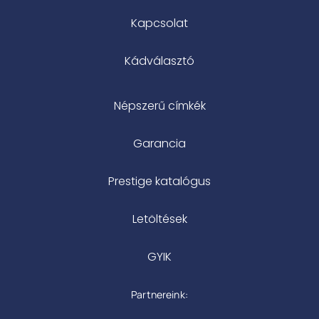
Kapcsolat
Kádválasztó
Népszerű címkék
Garancia
Prestige katalógus
Letöltések
GYIK
Partnereink: