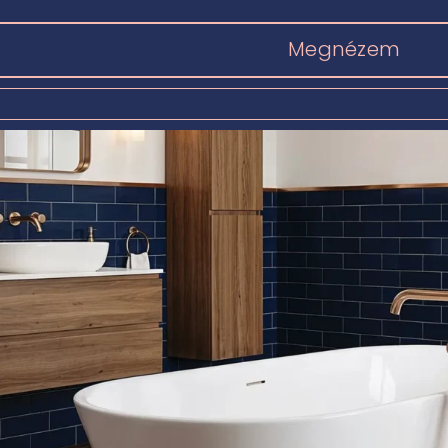
Megnézem