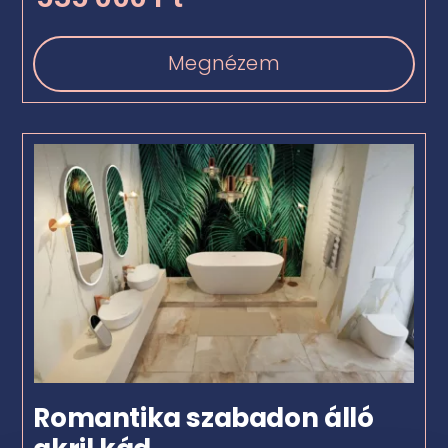
Megnézem
Romantika szabadon álló