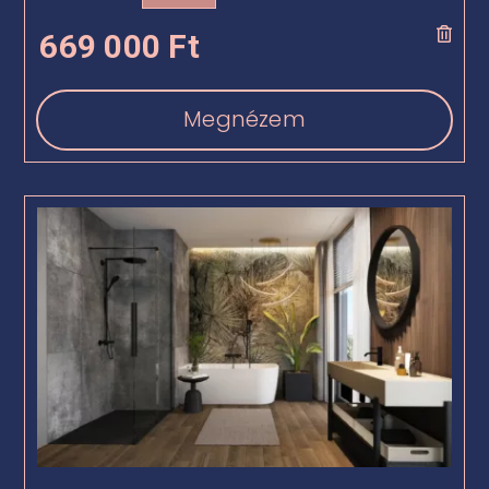
669 000
Ft
Megnézem